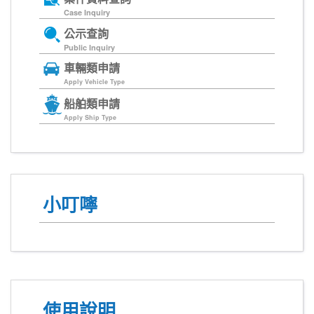
Case Inquiry
公示查詢
Public Inquiry
車輛類申請
Apply Vehicle Type
船舶類申請
Apply Ship Type
小叮嚀
使用說明