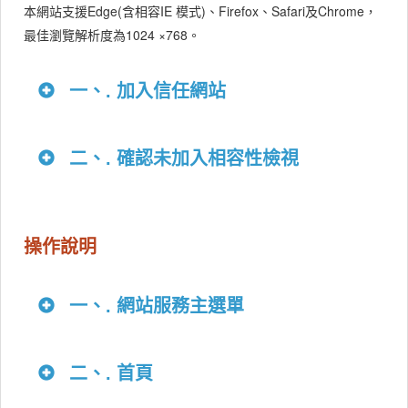
本網站支援Edge(含相容IE 模式)、Firefox、Safari及Chrome，
最佳瀏覽解析度為1024 ×768。
一、. 加入信任網站
二、. 確認未加入相容性檢視
操作說明
一、. 網站服務主選單
二、. 首頁