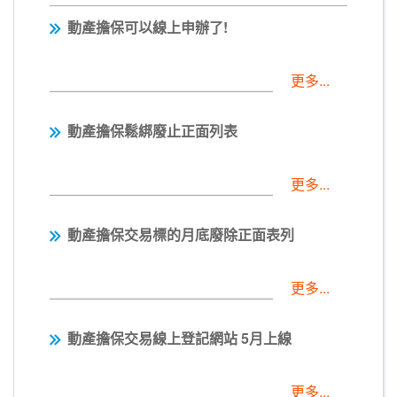
動產擔保可以線上申辦了!
更多...
動產擔保鬆綁
廢止正面列表
更多...
動產擔保交易標的
月底廢除正面表列
更多...
動產擔保交易線上登記網站
5月上線
更多...