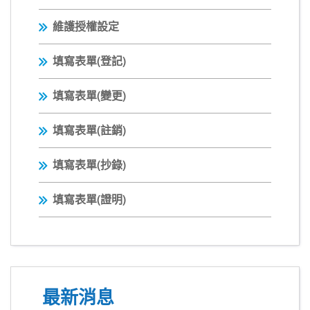
維護授權設定
填寫表單(登記)
填寫表單(變更)
填寫表單(註銷)
填寫表單(抄錄)
填寫表單(證明)
最新消息