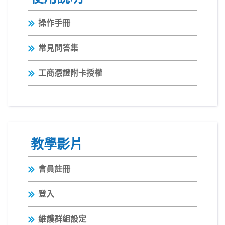
操作手冊
常見問答集
工商憑證附卡授權
教學影片
會員註冊
登入
維護群組設定